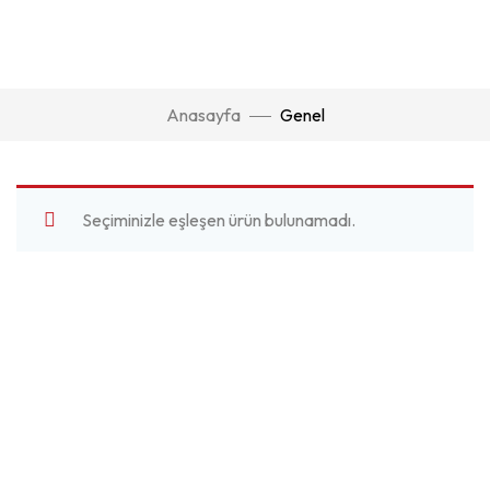
Anasayfa
Genel
Seçiminizle eşleşen ürün bulunamadı.